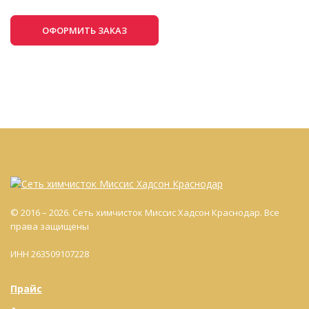
ОФОРМИТЬ ЗАКАЗ
© 2016 – 2026. Сеть химчисток Миссис Хадсон Краснодар. Все
права защищены
ИНН 263509107228
Прайс