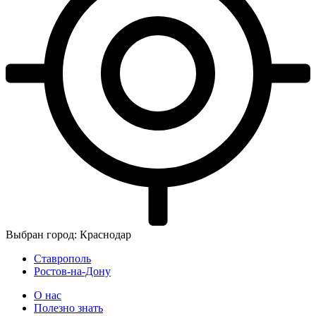
Выбран город: Краснодар
Ставрополь
Ростов-на-Дону
О нас
Полезно знать