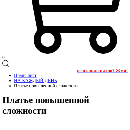
0
не отошло пятно? Жми!
Прайс лист
НА КАЖДЫЙ ДЕНЬ
Платье повышенной сложности
Платье повышенной
сложности