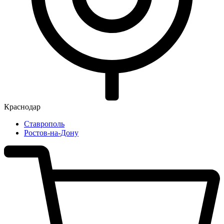
Краснодар
Ставрополь
Ростов-на-Дону