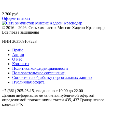
2 300
руб.
Оформить заказ
© 2016 – 2026. Сеть химчисток Миссис Хадсон Краснодар.
Все права защищены
ИНН 263509107228
Прайс
Акции
О нас
Контакты
Политика конфиденциальности
Пользовательское соглашение,
Согласие на обработку персональных данных
Публичная оферта
+7 (861) 205-26-15, ежедневно с 10.00 до 22.00
Данная информация не является публичной офертой,
определяемой положениями статей 435, 437 Гражданского
кодекса РФ.