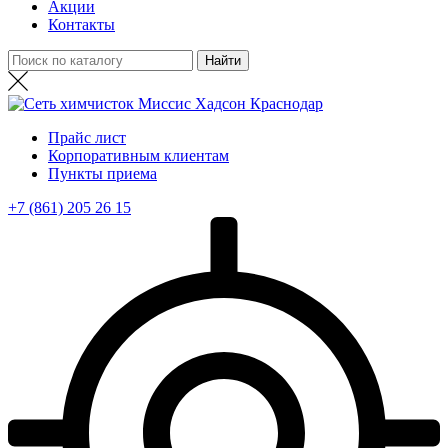
Акции
Контакты
Прайс лист
Корпоративным клиентам
Пункты приема
+7 (861) 205 26 15