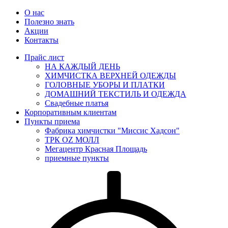
О нас
Полезно знать
Акции
Контакты
Прайс лист
НА КАЖДЫЙ ДЕНЬ
ХИМЧИСТКА ВЕРХНЕЙ ОДЕЖДЫ
ГОЛОВНЫЕ УБОРЫ И ПЛАТКИ
ДОМАШНИЙ ТЕКСТИЛЬ И ОДЕЖДА
Свадебные платья
Корпоративным клиентам
Пункты приема
Фабрика химчистки "Миссис Хадсон"
ТРК OZ МОЛЛ
Мегацентр Красная Площадь
приемные пункты