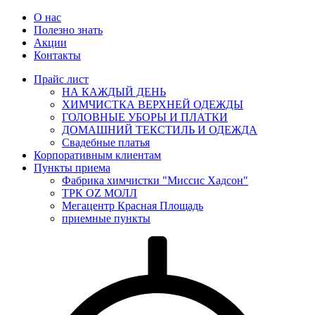
О нас
Полезно знать
Акции
Контакты
Прайс лист
НА КАЖДЫЙ ДЕНЬ
ХИМЧИСТКА ВЕРХНЕЙ ОДЕЖДЫ
ГОЛОВНЫЕ УБОРЫ И ПЛАТКИ
ДОМАШНИЙ ТЕКСТИЛЬ И ОДЕЖДА
Свадебные платья
Корпоративным клиентам
Пункты приема
Фабрика химчистки "Миссис Хадсон"
ТРК OZ МОЛЛ
Мегацентр Красная Площадь
приемные пункты