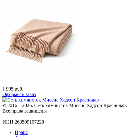
1 995
руб.
Оформить заказ
© 2016 – 2026. Сеть химчисток Миссис Хадсон Краснодар.
Все права защищены
ИНН 263509107228
Прайс