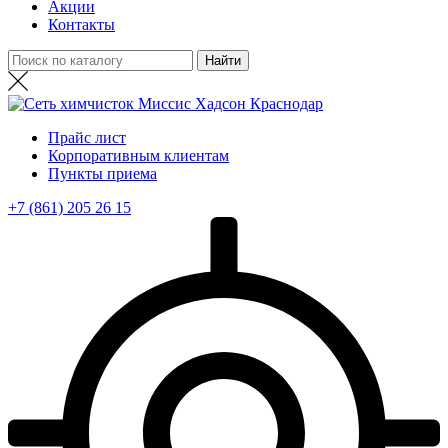
Акции
Контакты
Прайс лист
Корпоративным клиентам
Пункты приема
+7 (861) 205 26 15