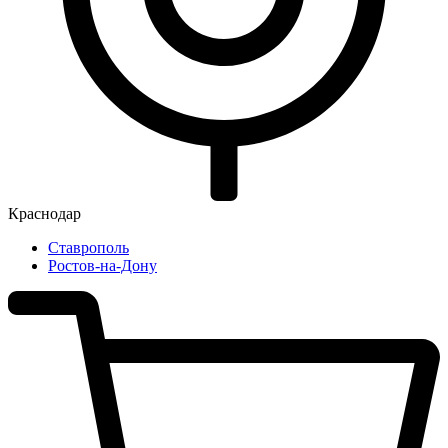
Краснодар
Ставрополь
Ростов-на-Дону