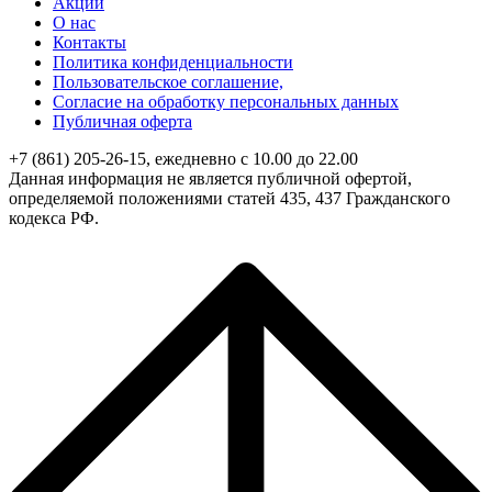
Акции
О нас
Контакты
Политика конфиденциальности
Пользовательское соглашение,
Согласие на обработку персональных данных
Публичная оферта
+7 (861) 205-26-15, ежедневно с 10.00 до 22.00
Данная информация не является публичной офертой,
определяемой положениями статей 435, 437 Гражданского
кодекса РФ.