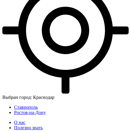
Выбран город: Краснодар
Ставрополь
Ростов-на-Дону
О нас
Полезно знать