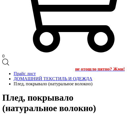
0
не отошло пятно? Жми!
Прайс лист
ДОМАШНИЙ ТЕКСТИЛЬ И ОДЕЖДА
Плед, покрывало (натуральное волокно)
Плед, покрывало
(натуральное волокно)