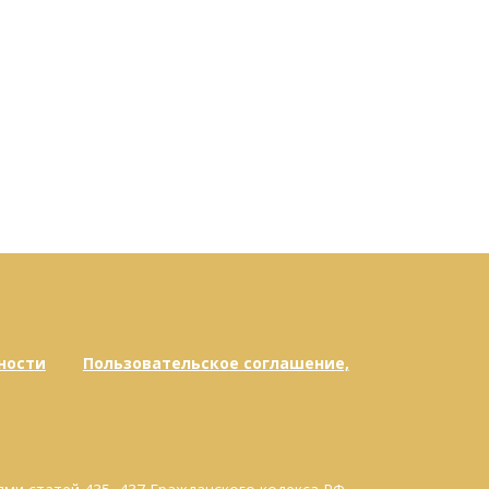
ности
Пользовательское соглашение,