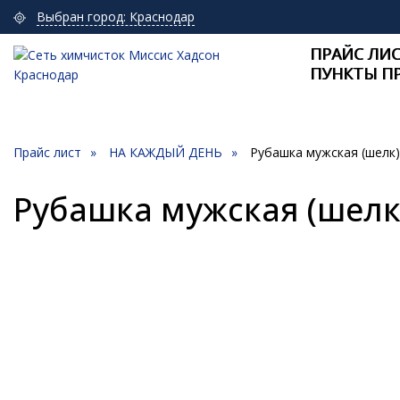
Выбран город: Краснодар
ПРАЙС ЛИ
ПУНКТЫ П
Прайс лист
НА КАЖДЫЙ ДЕНЬ
Рубашка мужская (шелк)
Рубашка мужская (шелк