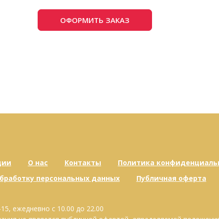
ОФОРМИТЬ ЗАКАЗ
ции
О нас
Контакты
Политика конфиденциаль
обработку персональных данных
Публичная оферта
-15, ежедневно с 10.00 до 22.00