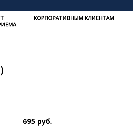
СТ
КОРПОРАТИВНЫМ КЛИЕНТАМ
РИЕМА
)
695
руб.