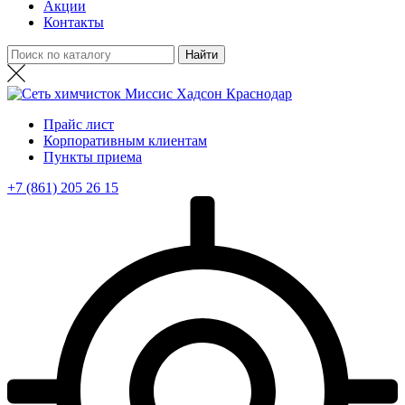
Акции
Контакты
Прайс лист
Корпоративным клиентам
Пункты приема
+7 (861) 205 26 15