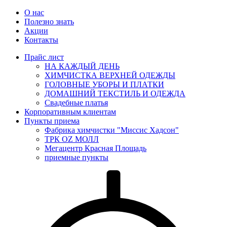
О нас
Полезно знать
Акции
Контакты
Прайс лист
НА КАЖДЫЙ ДЕНЬ
ХИМЧИСТКА ВЕРХНЕЙ ОДЕЖДЫ
ГОЛОВНЫЕ УБОРЫ И ПЛАТКИ
ДОМАШНИЙ ТЕКСТИЛЬ И ОДЕЖДА
Свадебные платья
Корпоративным клиентам
Пункты приема
Фабрика химчистки "Миссис Хадсон"
ТРК OZ МОЛЛ
Мегацентр Красная Площадь
приемные пункты