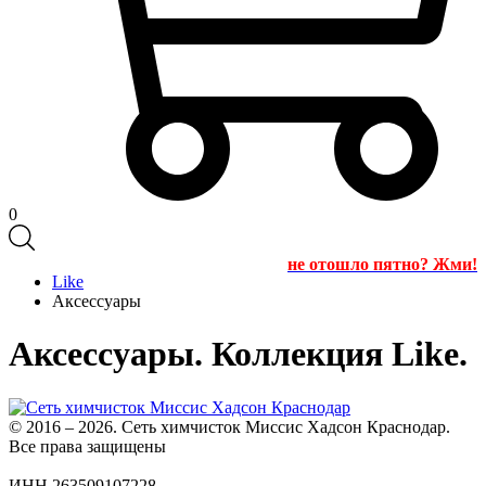
0
не отошло пятно? Жми!
Like
Аксессуары
Аксессуары. Коллекция Like.
© 2016 – 2026. Сеть химчисток Миссис Хадсон Краснодар.
Все права защищены
ИНН 263509107228