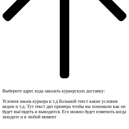
Выберите адрес куда заказать курьерскую доставку:
Условия заказа курьера и т.д Большой текст какие условия
акции и т.д. Тут текст дял примера чтобы вы понимали как он
будет выглядеть и выводится. Его можно будет изменить когда
заходите и в любой момент