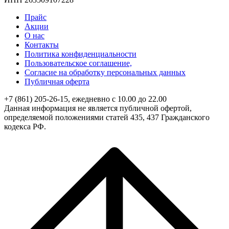
Прайс
Акции
О нас
Контакты
Политика конфиденциальности
Пользовательское соглашение,
Согласие на обработку персональных данных
Публичная оферта
+7 (861) 205-26-15, ежедневно с 10.00 до 22.00
Данная информация не является публичной офертой,
определяемой положениями статей 435, 437 Гражданского
кодекса РФ.