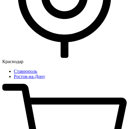
Краснодар
Ставрополь
Ростов-на-Дону