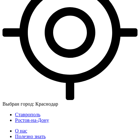
Выбран город: Краснодар
Ставрополь
Ростов-на-Дону
О нас
Полезно знать