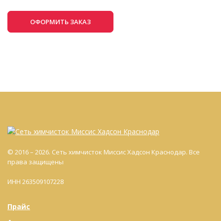
ОФОРМИТЬ ЗАКАЗ
© 2016 – 2026. Сеть химчисток Миссис Хадсон Краснодар. Все
права защищены
ИНН 263509107228
Прайс