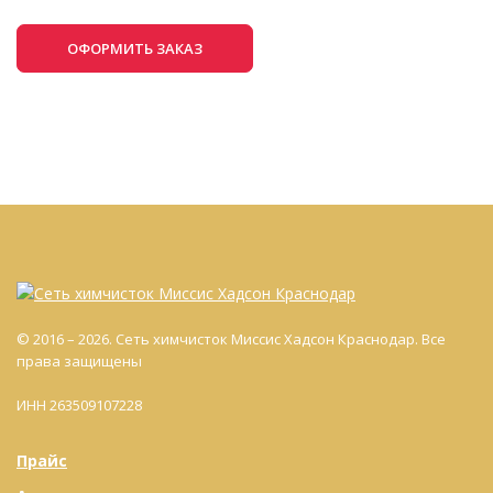
ОФОРМИТЬ ЗАКАЗ
© 2016 – 2026. Сеть химчисток Миссис Хадсон Краснодар. Все
права защищены
ИНН 263509107228
Прайс