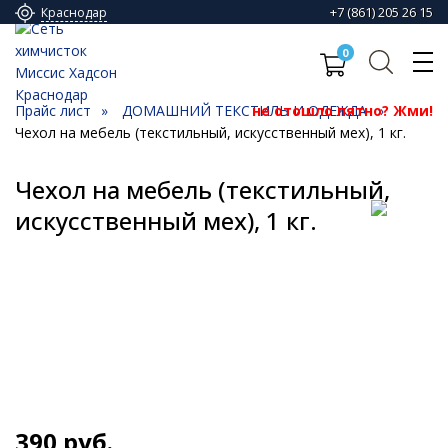
+7 (861) 205 26 15
Краснодар
0
Прайс лист
ДОМАШНИЙ ТЕКСТИЛЬ И ОДЕЖДА
не отошло пятно? Жми!
Чехол на мебель (текстильный, искусственный мех), 1 кг.
Чехол на мебель (текстильный,
искусственный мех), 1 кг.
390
руб.