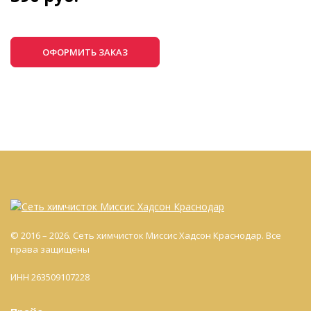
ОФОРМИТЬ ЗАКАЗ
© 2016 – 2026. Сеть химчисток Миссис Хадсон Краснодар. Все
права защищены
ИНН 263509107228