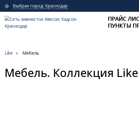
Выбран город: Краснодар
ПРАЙС ЛИ
ПУНКТЫ П
Like
Мебель
Мебель. Коллекция Like