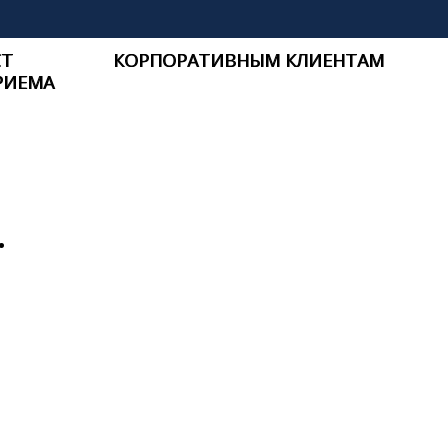
СТ
КОРПОРАТИВНЫМ КЛИЕНТАМ
РИЕМА
.