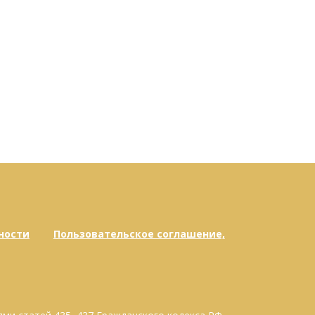
ности
Пользовательское соглашение,