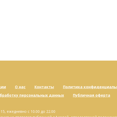
ции
О нас
Контакты
Политика конфиденциаль
обработку персональных данных
Публичная оферта
-15, ежедневно с 10.00 до 22.00