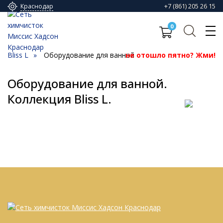
+7 (861) 205 26 15
Краснодар
0
Bliss L
Оборудование для ванной
не отошло пятно? Жми!
Оборудование для ванной.
Коллекция Bliss L.