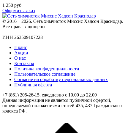
1 250
руб.
Оформить заказ
© 2016 – 2026. Сеть химчисток Миссис Хадсон Краснодар.
Все права защищены
ИНН 263509107228
Прайс
Акции
О нас
Контакты
Политика конфиденциальности
Пользовательское соглашение,
Согласие на обработку персональных данных
Публичная оферта
+7 (861) 205-26-15, ежедневно с 10.00 до 22.00
Данная информация не является публичной офертой,
определяемой положениями статей 435, 437 Гражданского
кодекса РФ.