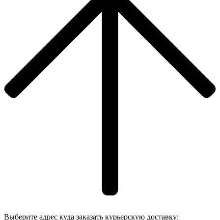
Выберите адрес куда заказать курьерскую доставку: