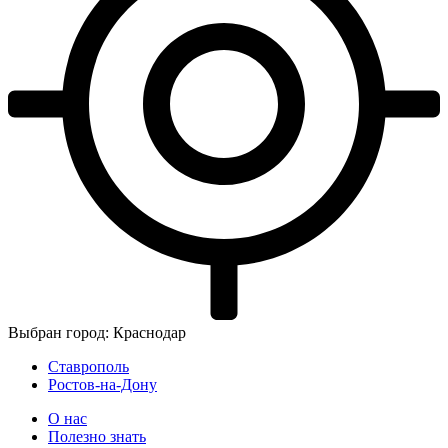
Выбран город: Краснодар
Ставрополь
Ростов-на-Дону
О нас
Полезно знать