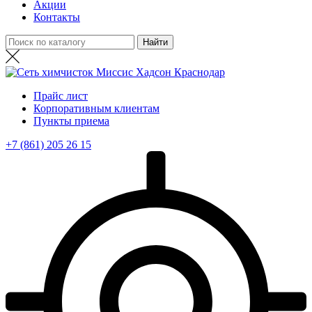
Акции
Контакты
Прайс лист
Корпоративным клиентам
Пункты приема
+7 (861) 205 26 15