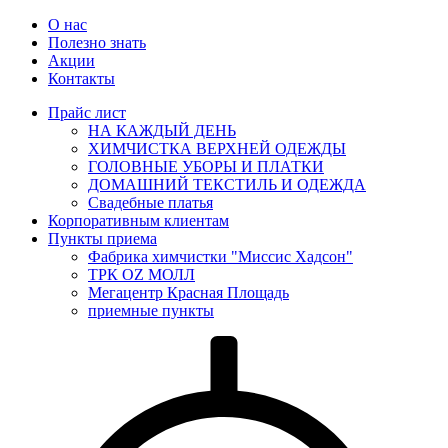
О нас
Полезно знать
Акции
Контакты
Прайс лист
НА КАЖДЫЙ ДЕНЬ
ХИМЧИСТКА ВЕРХНЕЙ ОДЕЖДЫ
ГОЛОВНЫЕ УБОРЫ И ПЛАТКИ
ДОМАШНИЙ ТЕКСТИЛЬ И ОДЕЖДА
Свадебные платья
Корпоративным клиентам
Пункты приема
Фабрика химчистки "Миссис Хадсон"
ТРК OZ МОЛЛ
Мегацентр Красная Площадь
приемные пункты