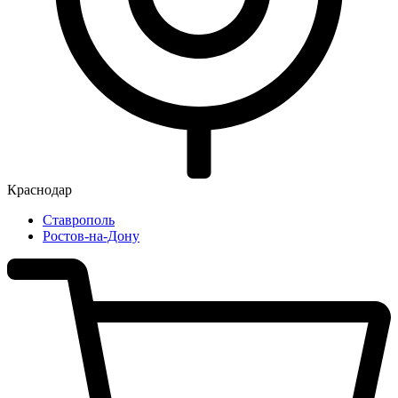
Краснодар
Ставрополь
Ростов-на-Дону