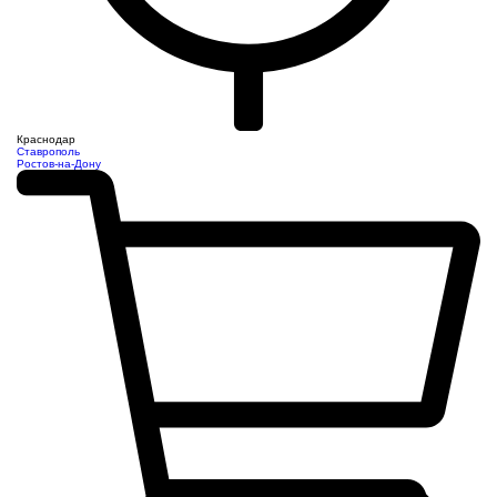
Краснодар
Ставрополь
Ростов-на-Дону