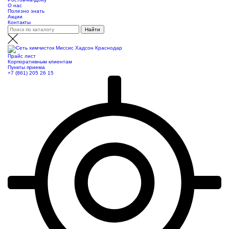
О нас
Полезно знать
Акции
Контакты
Прайс лист
Корпоративным клиентам
Пункты приема
+7 (861) 205 26 15