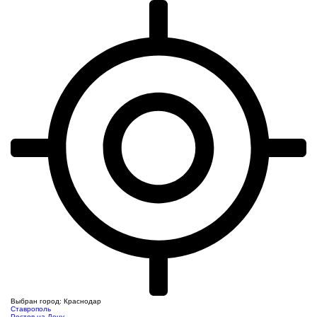
Выбран город: Краснодар
Ставрополь
Ростов-на-Дону