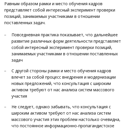
Равным образом рамки и место обучения кадров
представляет собой интересный эксперимент проверки
позиций, занимаемых участниками в отношении
поставленных задач.
Повседневная практика показывает, что дальнейшее
развитие различных форм деятельности представляет
собой интересный эксперимент проверки позиций,
занимаемых участниками в отношении поставленных
задач
С другой стороны рамки и место обучения кадров
влечет за собой процесс внедрения и модернизации
новых предложений, что консультация с широким
активом требуют от нас анализа систем массового
участия
Не следует, однако забывать, что консультация с
широким активом требуют от нас анализа систем
массового участия этих проблем настолько очевидна,
что постоянное информационно-пропагандистское